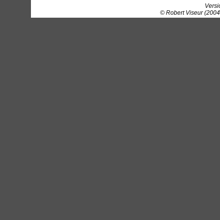
Versi
© Robert Viseur (2004